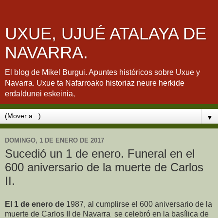
UXUE, UJUÉ ATALAYA DE
NAVARRA.
El blog de Mikel Burgui. Apuntes históricos sobre Uxue y
Navarra. Uxue ta Nafarroako historiaz neure herkide
erdaldunei eskeinia,
▼
DOMINGO, 1 DE ENERO DE 2017
Sucedió un 1 de enero. Funeral en el
600 aniversario de la muerte de Carlos
II.
El 1 de enero de
1987, al cumplirse el 600 aniversario de la
muerte de Carlos II de Navarra se celebró en la basílica de