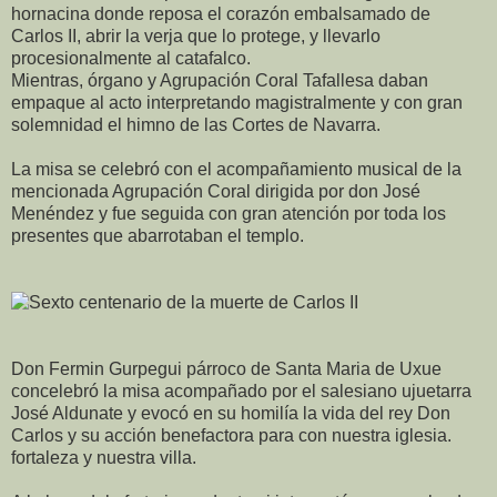
hornacina donde reposa el corazón embalsamado de
Carlos II, abrir la verja que lo protege, y llevarlo
procesionalmente al catafalco.
Mientras, órgano y Agrupación Coral Tafallesa daban
empaque al acto interpretando magistralmente y con gran
solemnidad el himno de las Cortes de Navarra.
La misa se celebró con el acompañamiento musical de la
mencionada Agrupación Coral dirigida por don José
Menéndez y fue seguida con gran atención por toda los
presentes que abarrotaban el templo.
Don Fermin Gurpegui párroco de Santa Maria de Uxue
concelebró la misa acompañado por el salesiano ujuetarra
José Aldunate y evocó en su homilía la vida del rey Don
Carlos y su acción benefactora para con nuestra iglesia.
fortaleza y nuestra villa.