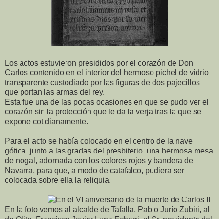
Los actos estuvieron presididos por el corazón de Don
Carlos contenido en el interior del hermoso pichel de vidrio
transparente custodiado por las figuras de dos pajecillos
que portan las armas del rey.
Esta fue una de las pocas ocasiones en que se pudo ver el
corazón sin la protección que le da la verja tras la que se
expone cotidianamente.
Para el acto se había colocado en el centro de la nave
gótica, junto a las gradas del presbiterio, una hermosa mesa
de nogal, adornada con los colores rojos y bandera de
Navarra, para que, a modo de catafalco, pudiera ser
colocada sobre ella la reliquia.
En la foto vemos al alcalde de Tafalla, Pablo Jurío Zubiri, al