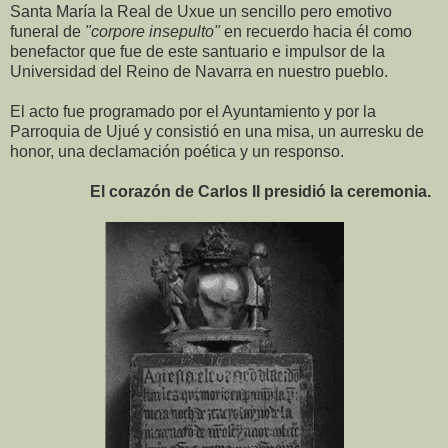
Santa María la Real de Uxue un sencillo pero emotivo
funeral de
"corpore insepulto"
en recuerdo hacia él como
benefactor que fue de este santuario e impulsor de la
Universidad del Reino de Navarra en nuestro pueblo.
El acto fue programado por el Ayuntamiento y por la
Parroquia de Ujué y consistió en una misa, un aurresku de
honor, una declamación poética y un responso.
El corazón de Carlos II presidió la ceremonia.